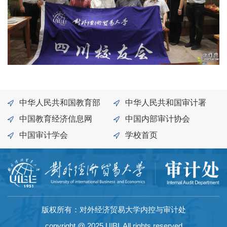
中华人民共和国教育部
中华人民共和国审计署
中国教育经济信息网
中国内部审计协会
中国审计学会
学校首页
版权所有：对外经济贸易大学内控与审计处
copyright @ 2025 UlBL All rights reserved