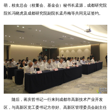
萌，校友总会（校董会、基金会）秘书长孟源，成都研究院
院长冯晓虎及成都研究院副院长孟丹梅等共同见证签约。
随后，蒋庆哲书记一行来到成都市高新技术产业开发
区，与高新区党工委书记方存好、高新区管理委员会副主任