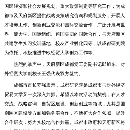
国民经济和社会发展规划、重大政策制定等研究工作，为成
都市及天府新区提供战略决策研究咨询和规划服务；开展人
才培养工作、创新创业交流和国际交流合作，广泛开展与世
界一流大学、国际组织、跨国集团的国际合作，与天府新区
共建学生实习实训基地、校友产业孵化园等；以成都研究院
为依托，积极推进中欧经贸大学创办工作等。
热烈的掌声中，天府新区成都党工委副书记邱旭东、对
外经贸大学副校长王强代表双方签约。
成都市市长罗强表示，成都研究院是成都市与对外经济
贸易大学又一次深入共振。希望以本次活动为契机，在人才
交流、战略咨询、自贸区建设、创新创业等领域，尤其是国
别园区建设等方面加强务实合作，不断扩大合作领域、提升
合作层次，努力实校地合作共赢。成都市政府和天府新区将