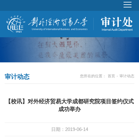
审计动态
首页
审计动态
您所在的位置：
-
【校讯】对外经济贸易大学成都研究院项目签约仪式
成功举办
日期：2019-06-14