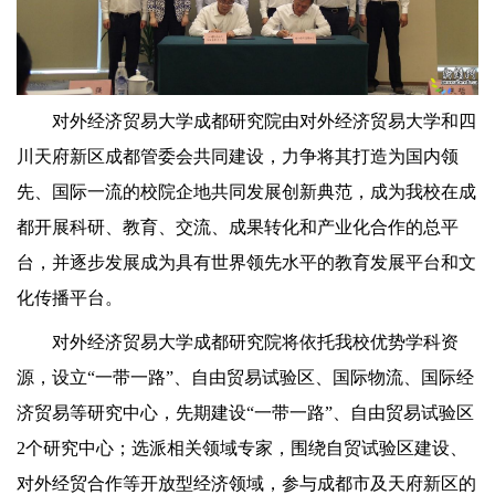
对外经济贸易大学成都研究院由对外经济贸易大学和四
川天府新区成都管委会共同建设，力争将其打造为国内领
先、国际一流的校院企地共同发展创新典范，成为我校在成
都开展科研、教育、交流、成果转化和产业化合作的总平
台，并逐步发展成为具有世界领先水平的教育发展平台和文
化传播平台。
对外经济贸易大学成都研究院将依托我校优势学科资
源，设立“一带一路”、自由贸易试验区、国际物流、国际经
济贸易等研究中心，先期建设“一带一路”、自由贸易试验区
2个研究中心；选派相关领域专家，围绕自贸试验区建设、
对外经贸合作等开放型经济领域，参与成都市及天府新区的