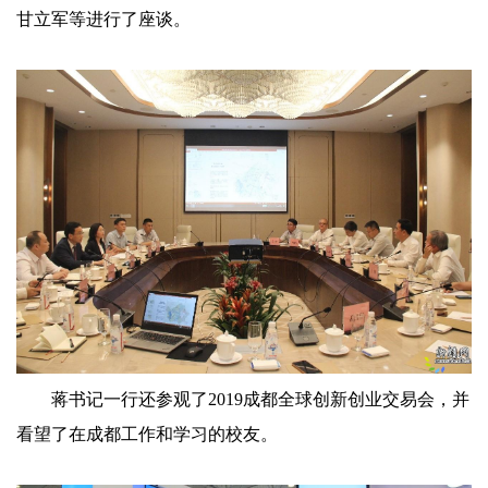
甘立军等进行了座谈。
蒋书记一行还参观了2019成都全球创新创业交易会，并
看望了在成都工作和学习的校友。