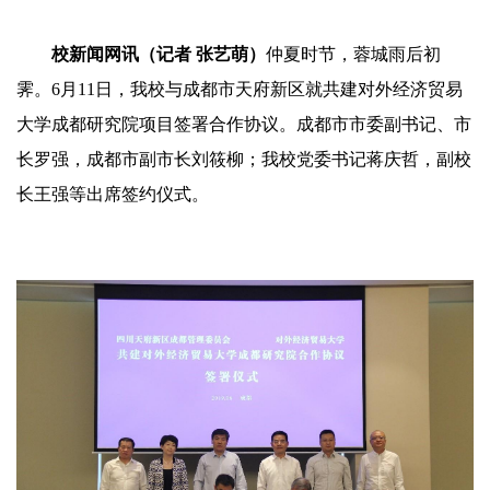
校新闻网讯（记者 张艺萌）
仲夏时节，蓉城雨后初
霁。6月11日，我校与成都市天府新区就共建对外经济贸易
大学成都研究院项目签署合作协议。成都市市委副书记、市
长罗强，成都市副市长刘筱柳；我校党委书记蒋庆哲，副校
长王强等出席签约仪式。